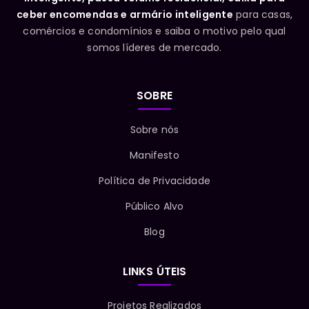
ceber encomendas e armário inteligente
para casas,
comércios e condomínios e saiba o motivo pelo qual
somos líderes de mercado.
SOBRE
Sobre nós
Manifesto
Política de Privacidade
Público Alvo
Blog
LINKS ÚTEIS
Projetos Realizados