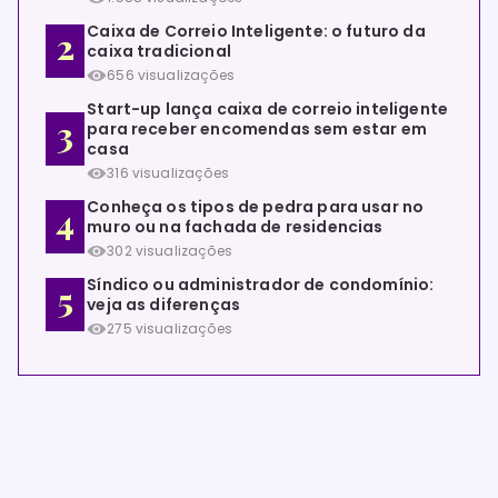
Caixa de Correio Inteligente: o futuro da
caixa tradicional
656 visualizações
Start-up lança caixa de correio inteligente
para receber encomendas sem estar em
casa
316 visualizações
Conheça os tipos de pedra para usar no
muro ou na fachada de residencias
302 visualizações
Síndico ou administrador de condomínio:
veja as diferenças
275 visualizações