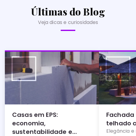
Últimas do Blog
Veja dicas e curiosidades
Casas em EPS:
Fachada
economia,
telhado 
sustentabilidade e
Elegância e 