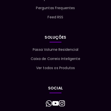
Perguntas Frequentes
Feed RSS
SOLUÇÕES
Passa Volume Residencial
Caixa de Correio Inteligente
Ver todos os Produtos
SOCIAL