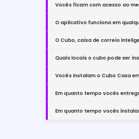
Vocês ficam com acesso ao m
O aplicativo funciona em qualqu
O Cubo, caixa de correio inteli
Quais locais o cubo pode ser i
Vocês instalam o Cubo Casa em
Em quanto tempo vocês entre
Em quanto tempo vocês instal