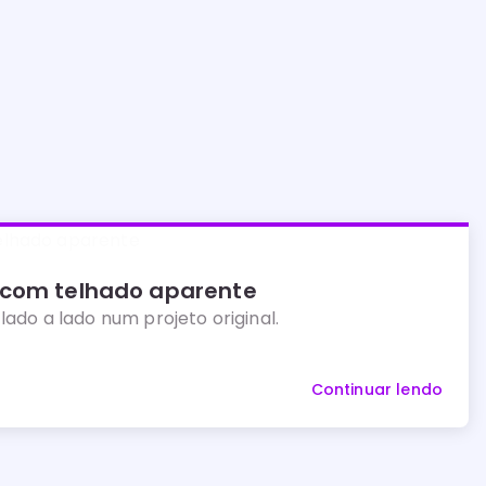
 com telhado aparente
lado a lado num projeto original.
Continuar lendo