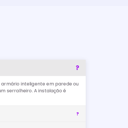
e armário inteligente em parede ou
 serralheiro. A instalação é