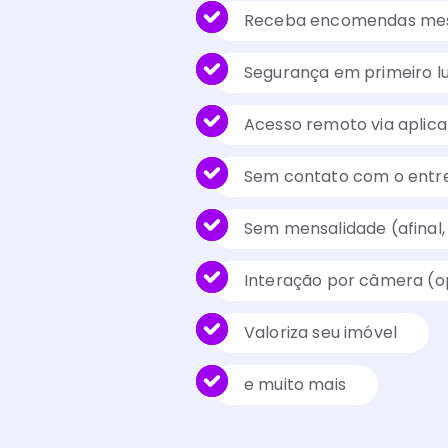
Receba encomendas mes
Segurança em primeiro l
Acesso remoto via aplica
Sem contato com o entr
Sem mensalidade (afinal,
Interação por câmera (o
Valoriza seu imóvel
e muito mais