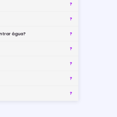
entrar água?