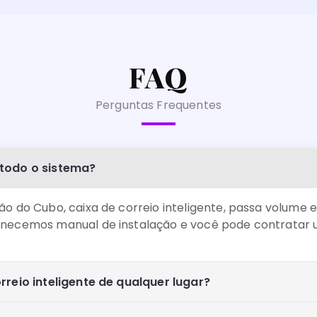
FAQ
Perguntas Frequentes
 todo o sistema?
ão do Cubo, caixa de correio inteligente, passa volume 
necemos manual de instalação e você pode contratar um
rreio inteligente de qualquer lugar?