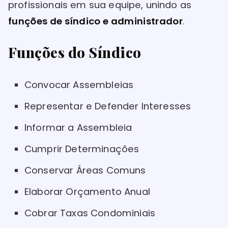
profissionais em sua equipe, unindo as
funções de síndico e administrador
.
Funções do Síndico
Convocar Assembleias
Representar e Defender Interesses
Informar a Assembleia
Cumprir Determinações
Conservar Áreas Comuns
Elaborar Orçamento Anual
Cobrar Taxas Condominiais