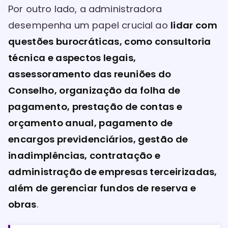
Por outro lado, a administradora
desempenha um papel crucial ao
lidar com
questões burocráticas, como consultoria
técnica e aspectos legais,
assessoramento das reuniões do
Conselho, organização da folha de
pagamento, prestação de contas e
orçamento anual, pagamento de
encargos previdenciários, gestão de
inadimplências, contratação e
administração de empresas terceirizadas,
além de gerenciar fundos de reserva e
obras
.