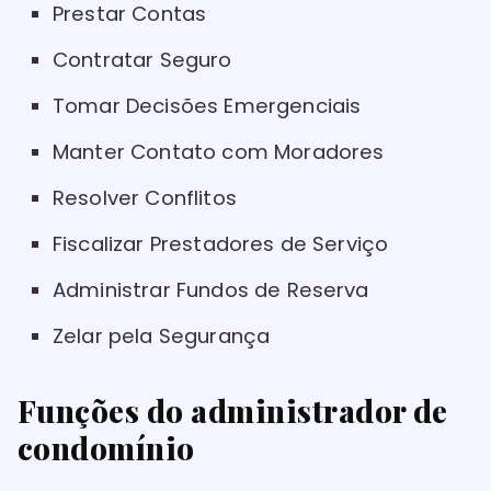
Prestar Contas
Contratar Seguro
Tomar Decisões Emergenciais
Manter Contato com Moradores
Resolver Conflitos
Fiscalizar Prestadores de Serviço
Administrar Fundos de Reserva
Zelar pela Segurança
Funções do administrador de
condomínio