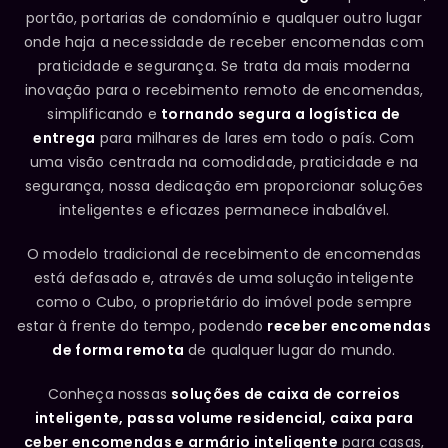
portão, portarias de condomínio e qualquer outro lugar
onde haja a necessidade de receber encomendas com
praticidade e segurança. Se trata da mais moderna
inovação para o recebimento remoto de encomendas,
simplificando e
tornando segura a logística de
entrega
para milhares de lares em todo o país. Com
uma visão centrada na comodidade, praticidade e na
segurança, nossa dedicação em proporcionar soluções
inteligentes e eficazes permanece inabalável.
O modelo tradicional de recebimento de encomendas
está defasado e, através de uma solução inteligente
como o Cubo, o proprietário do imóvel pode sempre
estar à frente do tempo, podendo
receber encomendas
de forma remota
de qualquer lugar do mundo.
Conheça nossas
soluções de caixa de correios
inteligente, passa volume residencial, caixa para
ceber encomendas e armário inteligente
para casas,