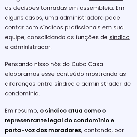
as decisões tomadas em assembleia. Em
alguns casos, uma administradora pode
contar com
síndicos profissionais
em sua
equipe, consolidando as funções de
síndico
e administrador.
Pensando nisso nós do Cubo Casa
elaboramos esse conteúdo mostrando as
diferenças entre síndico e administrador de
condomínio.
Em resumo,
o síndico atua como o
representante legal do condomínio e
porta-voz dos moradores
, contando, por