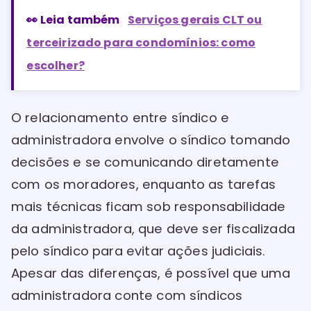
👀 Leia também
Serviços gerais CLT ou
terceirizado para condomínios: como
escolher?
O relacionamento entre síndico e
administradora envolve o síndico tomando
decisões e se comunicando diretamente
com os moradores, enquanto as tarefas
mais técnicas ficam sob responsabilidade
da administradora, que deve ser fiscalizada
pelo síndico para evitar ações judiciais.
Apesar das diferenças, é possível que uma
administradora conte com síndicos