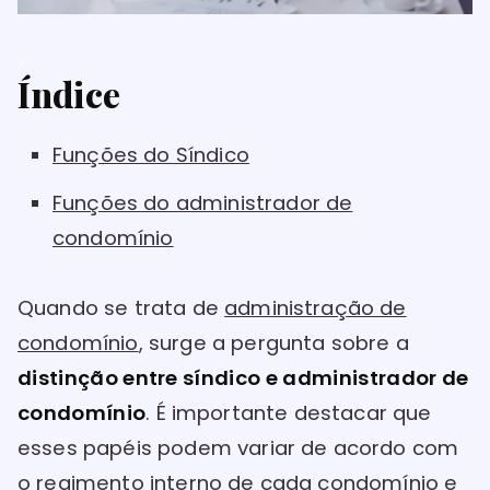
<
Índice
Funções do Síndico
Funções do administrador de
condomínio
Quando se trata de
administração de
condomínio
, surge a pergunta sobre a
distinção entre síndico e administrador de
condomínio
. É importante destacar que
esses papéis podem variar de acordo com
o regimento interno de cada
condomínio
e