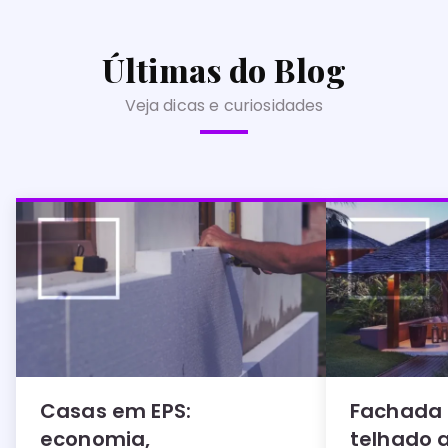
Últimas do Blog
Veja dicas e curiosidades
Casas em EPS:
Fachada
economia,
telhado 