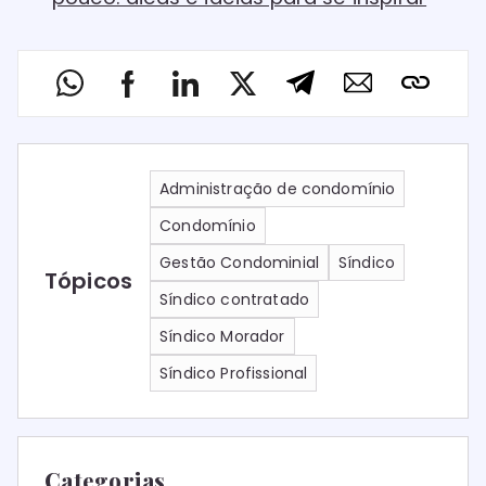
Administração de condomínio
Condomínio
Gestão Condominial
Síndico
Tópicos
Síndico contratado
Síndico Morador
Síndico Profissional
Categorias