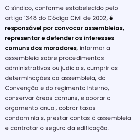
O síndico, conforme estabelecido pelo
artigo 1348 do Código Civil de 2002,
é
responsável por convocar assembleias,
representar e defender os interesses
comuns dos moradores
, informar a
assembleia sobre procedimentos
administrativos ou judiciais, cumprir as
determinações da assembleia, da
Convenção e do regimento interno,
conservar áreas comuns, elaborar o
orçamento anual, cobrar taxas
condominiais, prestar contas à assembleia
e contratar o seguro da edificação.