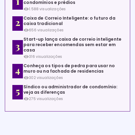
condomínios e prédios
1.588 visualizações
Caixa de Correio Inteligente: o futuro da
caixa tradicional
656 visualizações
Start-up lança caixa de correio inteligente
para receber encomendas sem estar em
casa
316 visualizações
Conheça os tipos de pedra para usar no
muro ou na fachada de residencias
302 visualizações
Síndico ou administrador de condomínio:
veja as diferenças
275 visualizações