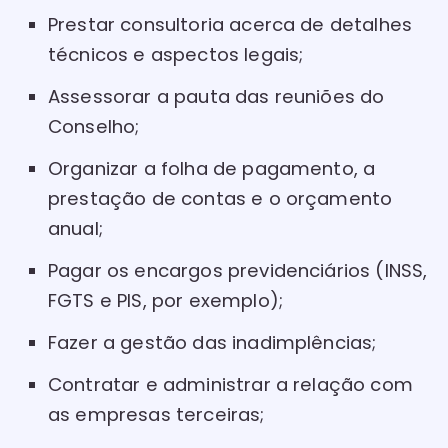
Prestar consultoria acerca de detalhes
técnicos e aspectos legais;
Assessorar a pauta das reuniões do
Conselho;
Organizar a folha de pagamento, a
prestação de contas e o orçamento
anual;
Pagar os encargos previdenciários (INSS,
FGTS e PIS, por exemplo);
Fazer a gestão das inadimplências;
Contratar e administrar a relação com
as empresas terceiras;