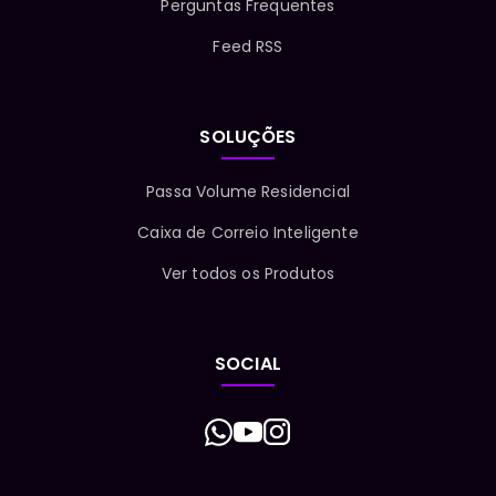
Perguntas Frequentes
Feed RSS
SOLUÇÕES
Passa Volume Residencial
Caixa de Correio Inteligente
Ver todos os Produtos
SOCIAL