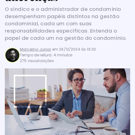
O síndico e o administrador de condomínio
desempenham papéis distintos na gestão
condominial, cada um com suas
responsabilidades específicas. Entenda o
papel de cada um na gestão do condomínio.
Marcelino Junior
em
26/12/2024 às 16:30
Tempo de leitura: 4 minutos
275 visualizações