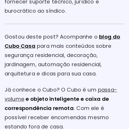
fornecer suporte técnico, jurídico e
burocrático ao síndico.
Gostou deste post? Acompanhe o
blog do
Cubo Casa
para mais conteúdos sobre
segurança residencial, decoração,
jardinagem, automação residencial,
arquitetura e dicas para sua casa.
Já conhece o Cubo? O Cubo é um
passa-
volume
e objeto inteligente e caixa de
correspondência remota
. Com ele é
possível receber encomendas mesmo
estando fora de casa.