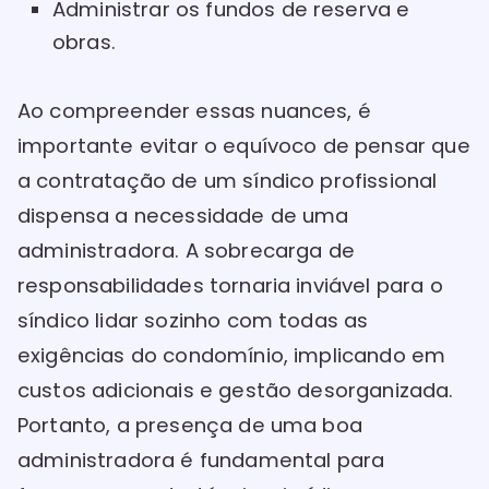
Administrar os fundos de reserva e
obras.
Ao compreender essas nuances, é
importante evitar o equívoco de pensar que
a contratação de um síndico profissional
dispensa a necessidade de uma
administradora. A sobrecarga de
responsabilidades tornaria inviável para o
síndico lidar sozinho com todas as
exigências do condomínio, implicando em
custos adicionais e gestão desorganizada.
Portanto, a presença de uma boa
administradora é fundamental para