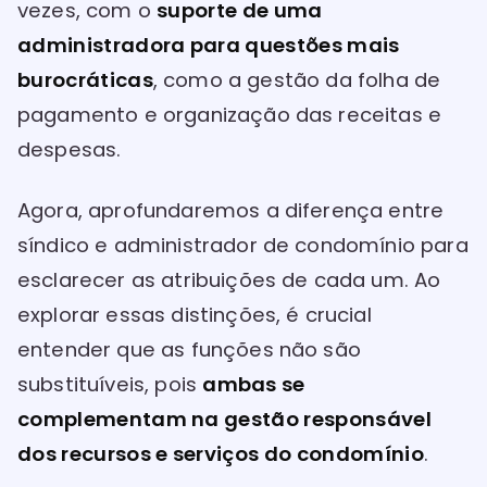
vezes, com o
suporte de uma
administradora para questões mais
burocráticas
, como a gestão da folha de
pagamento e organização das receitas e
despesas.
Agora, aprofundaremos a diferença entre
síndico e administrador de condomínio para
esclarecer as atribuições de cada um. Ao
explorar essas distinções, é crucial
entender que as funções não são
substituíveis, pois
ambas se
complementam na gestão responsável
dos recursos e serviços do condomínio
.