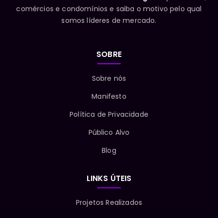
comércios e condomínios e saiba o motivo pelo qual
somos líderes de mercado.
SOBRE
Sobre nós
Manifesto
Política de Privacidade
Público Alvo
Blog
LINKS ÚTEIS
Projetos Realizados