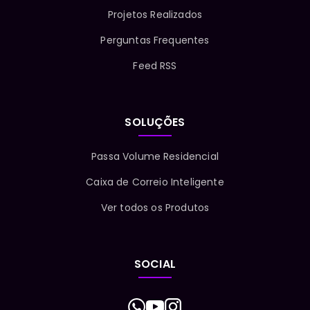
Projetos Realizados
Perguntas Frequentes
Feed RSS
SOLUÇÕES
Passa Volume Residencial
Caixa de Correio Inteligente
Ver todos os Produtos
SOCIAL