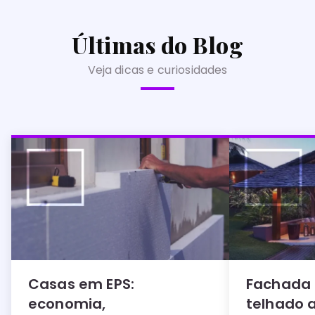
Últimas do Blog
Veja dicas e curiosidades
Casas em EPS:
Fachada
economia,
telhado 