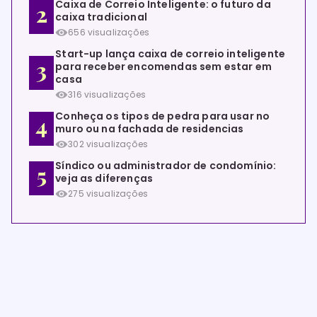
Caixa de Correio Inteligente: o futuro da
caixa tradicional
656 visualizações
Start-up lança caixa de correio inteligente
para receber encomendas sem estar em
casa
316 visualizações
Conheça os tipos de pedra para usar no
muro ou na fachada de residencias
302 visualizações
Síndico ou administrador de condomínio:
veja as diferenças
275 visualizações