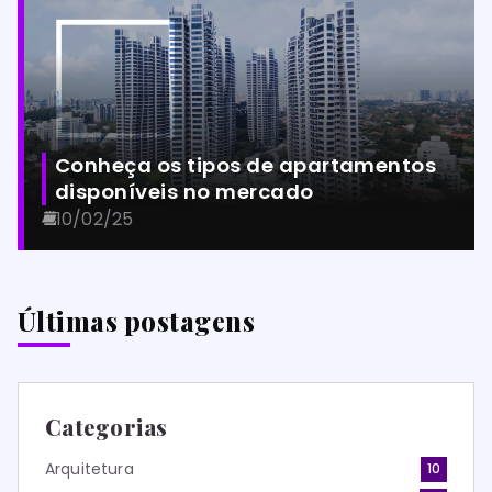
Conheça os tipos de apartamentos
disponíveis no mercado
10/02/25
Últimas postagens
Categorias
Arquitetura
10