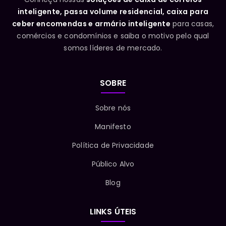
inteligente, passa volume residencial, caixa para
ceber encomendas e armário inteligente
para casas,
comércios e condomínios e saiba o motivo pelo qual
somos líderes de mercado.
SOBRE
Sobre nós
Manifesto
Política de Privacidade
Público Alvo
Blog
LINKS ÚTEIS