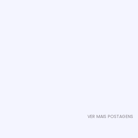
VER MAIS POSTAGENS