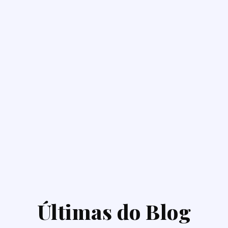
Últimas do Blog