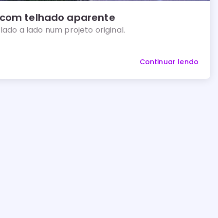
 com telhado aparente
lado a lado num projeto original.
Continuar lendo