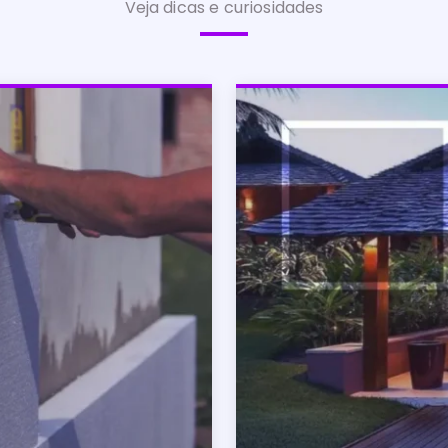
Veja dicas e curiosidades