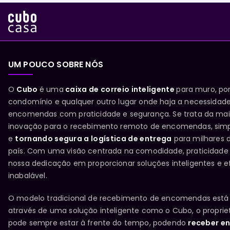
UM POUCO SOBRE NÓS
O
Cubo
é uma
caixa de correio inteligente
para muro, por
condomínio e qualquer outro lugar onde haja a necessidad
encomendas com praticidade e segurança. Se trata da ma
inovação para o recebimento remoto de encomendas, simp
e
tornando segura a logística de entrega
para milhares 
país. Com uma visão centrada na comodidade, praticidade
nossa dedicação em proporcionar soluções inteligentes e 
inabalável.
O modelo tradicional de recebimento de encomendas está
através de uma solução inteligente como o Cubo, o proprie
pode sempre estar à frente do tempo, podendo
receber e