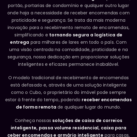
portão, portarias de condomínio e qualquer outro lugar
onde haja a necessidade de receber encomendas com
praticidade e segurança. Se trata da mais moderna
inovação para o recebimento remoto de encomendas,
simplificando e
tornando segura a logística de
entrega
para milhares de lares em todo o país. Com
uma visão centrada na comodidade, praticidade e na
segurança, nossa dedicação em proporcionar soluções
inteligentes e eficazes permanece inabalável.
O modelo tradicional de recebimento de encomendas
está defasado e, através de uma solução inteligente
como o Cubo, o proprietário do imóvel pode sempre
estar à frente do tempo, podendo
receber encomendas
de forma remota
de qualquer lugar do mundo.
Conheça nossas
soluções de caixa de correios
inteligente, passa volume residencial, caixa para
ceber encomendas e armário inteligente
para casas,