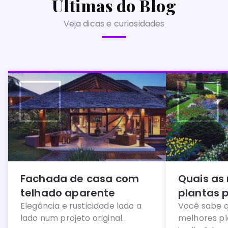
Últimas do Blog
Veja dicas e curiosidades
Fachada de casa com
Quais as
telhado aparente
plantas 
Elegância e rusticidade lado a
Você sabe q
lado num projeto original.
melhores pl