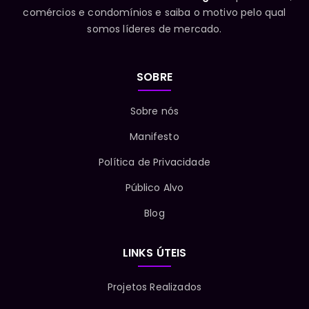
comércios e condomínios e saiba o motivo pelo qual
somos líderes de mercado.
SOBRE
Sobre nós
Manifesto
Política de Privacidade
Público Alvo
Blog
LINKS ÚTEIS
Projetos Realizados