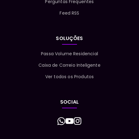
Perguntas Frequentes
Feed RSS
SOLUÇÕES
Passa Volume Residencial
Caixa de Correio Inteligente
Ver todos os Produtos
SOCIAL