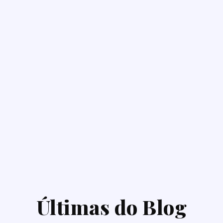
Últimas do Blog