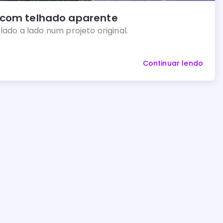
 com telhado aparente
lado a lado num projeto original.
Continuar lendo