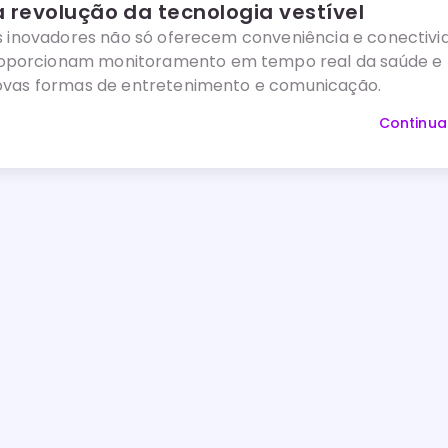
 revolução da tecnologia vestível
os inovadores não só oferecem conveniência e conectivi
porcionam monitoramento em tempo real da saúde e
novas formas de entretenimento e comunicação.
Continua