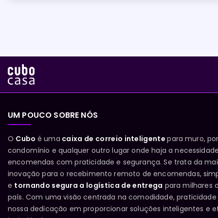
UM POUCO SOBRE NÓS
O
Cubo
é uma
caixa de correio inteligente
para muro, por
condomínio e qualquer outro lugar onde haja a necessidad
encomendas com praticidade e segurança. Se trata da ma
inovação para o recebimento remoto de encomendas, simp
e
tornando segura a logística de entrega
para milhares 
país. Com uma visão centrada na comodidade, praticidade
nossa dedicação em proporcionar soluções inteligentes e 