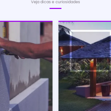
Veja dicas e curiosidades