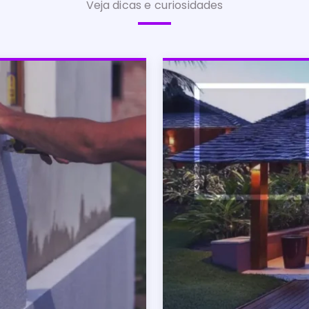
Veja dicas e curiosidades