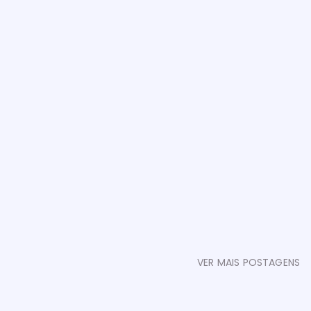
VER MAIS POSTAGENS