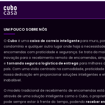
UM POUCO SOBRE NÓS
O
Cubo
é uma
caixa de correio inteligente
para muro, por
condomínio e qualquer outro lugar onde haja a necessidad
encomendas com praticidade e segurança. Se trata da ma
inovação para o recebimento remoto de encomendas, simp
e
tornando segura a logística de entrega
para milhares 
país. Com uma visão centrada na comodidade, praticidade
nossa dedicação em proporcionar soluções inteligentes e 
inabalável.
O modelo tradicional de recebimento de encomendas está
através de uma solução inteligente como o Cubo, o proprie
pode sempre estar à frente do tempo, podendo
receber e