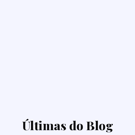
Últimas do Blog