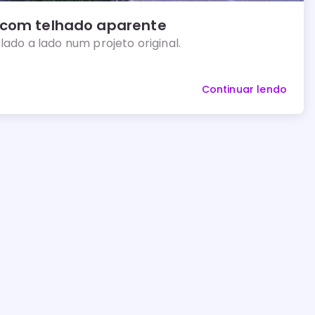
 com telhado aparente
lado a lado num projeto original.
Continuar lendo