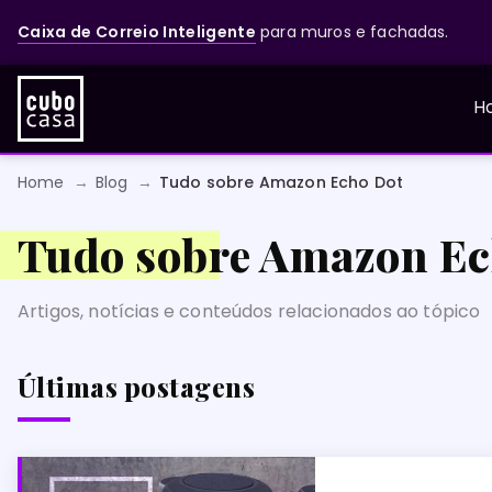
Caixa de Correio Inteligente
para muros e fachadas.
H
Home
Blog
Tudo sobre Amazon Echo Dot
Tudo sobre Amazon Ec
Artigos, notícias e conteúdos relacionados ao tópico
Últimas postagens