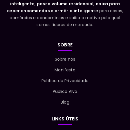
inteligente, passa volume residencial, caixa para
ceber encomendas e armário inteligente
para casas,
comércios e condomínios e saiba o motivo pelo qual
somos líderes de mercado.
SOBRE
Sobre nós
Manifesto
Política de Privacidade
Público Alvo
Blog
LINKS ÚTEIS