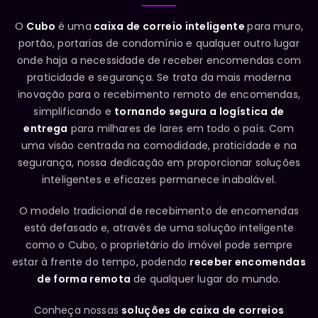
O
Cubo
é uma
caixa de correio inteligente
para muro,
portão, portarias de condomínio e qualquer outro lugar
onde haja a necessidade de receber encomendas com
praticidade e segurança. Se trata da mais moderna
inovação para o recebimento remoto de encomendas,
simplificando e
tornando segura a logística de
entrega
para milhares de lares em todo o país. Com
uma visão centrada na comodidade, praticidade e na
segurança, nossa dedicação em proporcionar soluções
inteligentes e eficazes permanece inabalável.
O modelo tradicional de recebimento de encomendas
está defasado e, através de uma solução inteligente
como o Cubo, o proprietário do imóvel pode sempre
estar à frente do tempo, podendo
receber encomendas
de forma remota
de qualquer lugar do mundo.
Conheça nossas
soluções de caixa de correios