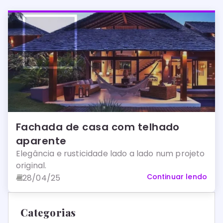
Fachada de casa com telhado
aparente
Elegância e rusticidade lado a lado num projeto
original.
Continuar lendo
28/04/25
Categorias