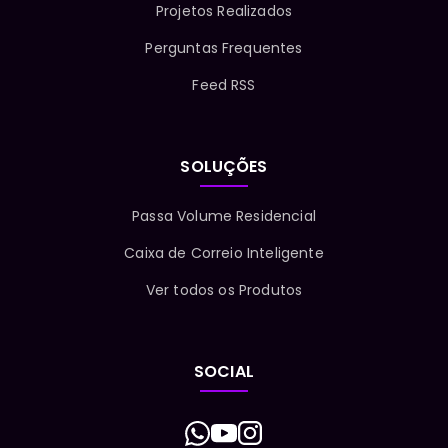
Projetos Realizados
Perguntas Frequentes
Feed RSS
SOLUÇÕES
Passa Volume Residencial
Caixa de Correio Inteligente
Ver todos os Produtos
SOCIAL