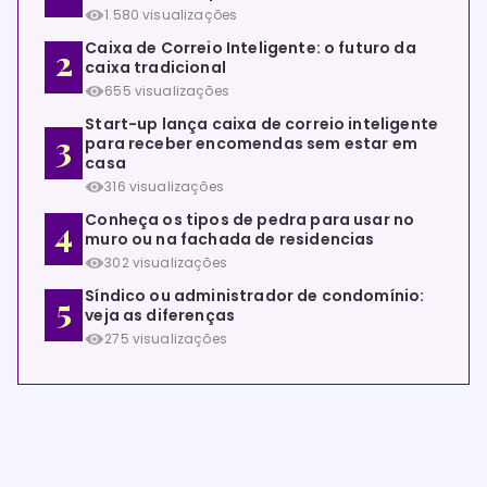
1.580 visualizações
Caixa de Correio Inteligente: o futuro da
caixa tradicional
655 visualizações
Start-up lança caixa de correio inteligente
para receber encomendas sem estar em
casa
316 visualizações
Conheça os tipos de pedra para usar no
muro ou na fachada de residencias
302 visualizações
Síndico ou administrador de condomínio:
veja as diferenças
275 visualizações