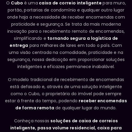
O
Cubo
é uma
caixa de correio inteligente
para muro,
portão, portarias de condomínio e qualquer outro lugar
onde haja a necessidade de receber encomendas com
praticidade e segurança. Se trata da mais moderna
inovação para o recebimento remoto de encomendas,
simplificando e
tornando segura a logística de
entrega
para milhares de lares em todo o país. Com
uma visão centrada na comodidade, praticidade e na
segurança, nossa dedicação em proporcionar soluções
inteligentes e eficazes permanece inabalável.
O modelo tradicional de recebimento de encomendas
está defasado e, através de uma solução inteligente
como o Cubo, o proprietário do imóvel pode sempre
estar à frente do tempo, podendo
receber encomendas
de forma remota
de qualquer lugar do mundo.
Conheça nossas
soluções de caixa de correios
inteligente, passa volume residencial, caixa para