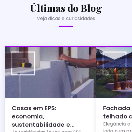
Últimas do Blog
Veja dicas e curiosidades
Casas em EPS:
Fachada
economia,
telhado 
sustentabilidade e
Elegância e 
lado num pro