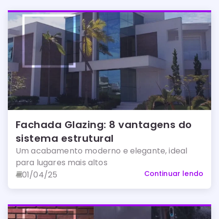
Fachada Glazing: 8 vantagens do
sistema estrutural
Um acabamento moderno e elegante, ideal
para lugares mais altos
Continuar lendo
01/04/25