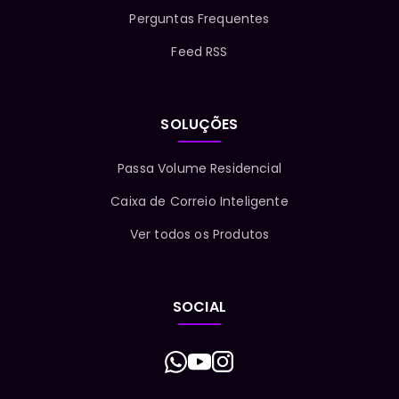
Perguntas Frequentes
Feed RSS
SOLUÇÕES
Passa Volume Residencial
Caixa de Correio Inteligente
Ver todos os Produtos
SOCIAL