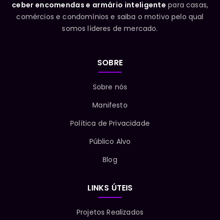
ceber encomendas e armário inteligente
para casas,
comércios e condomínios e saiba o motivo pelo qual
somos líderes de mercado.
SOBRE
Sobre nós
Manifesto
Política de Privacidade
Público Alvo
Blog
LINKS ÚTEIS
Projetos Realizados