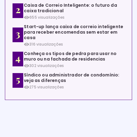
Caixa de Correio Inteligente: o futuro da
caixa tradicional
655 visualizações
Start-up lança caixa de correio inteligente
para receber encomendas sem estar em
casa
316 visualizações
Conheça os tipos de pedra para usar no
muro ou na fachada de residencias
302 visualizações
Síndico ou administrador de condomínio:
veja as diferenças
275 visualizações