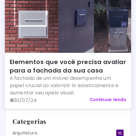
Elementos que você precisa avaliar
para a fachada da sua casa
A fachada de um imóvel desempenha um
papel crucial ao valorizá-lo esteticamente e
aumentar seu apelo visual.
Continuar lendo
30/07/24
Categorias
Arquitetura
10