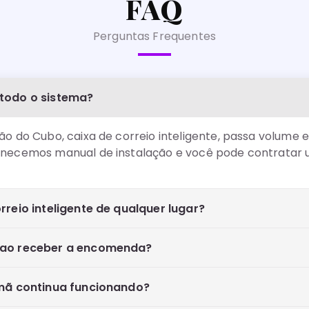
FAQ
Perguntas Frequentes
 todo o sistema?
ão do Cubo, caixa de correio inteligente, passa volume 
necemos manual de instalação e você pode contratar um
rreio inteligente de qualquer lugar?
a ao receber a encomenda?
ímã continua funcionando?