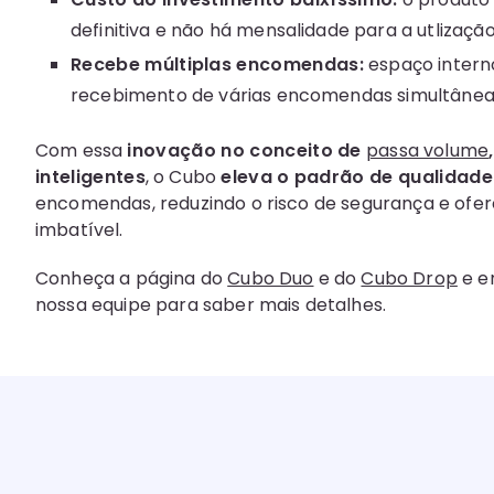
definitiva e não há mensalidade para a utlização
Recebe múltiplas encomendas:
espaço intern
recebimento de várias encomendas simultâne
Com essa
inovação no conceito de
passa volume
inteligentes
, o Cubo
eleva o padrão de qualidade
encomendas, reduzindo o risco de segurança e ofe
imbatível.
Conheça a página do
Cubo Duo
e do
Cubo Drop
e e
nossa equipe para saber mais detalhes.