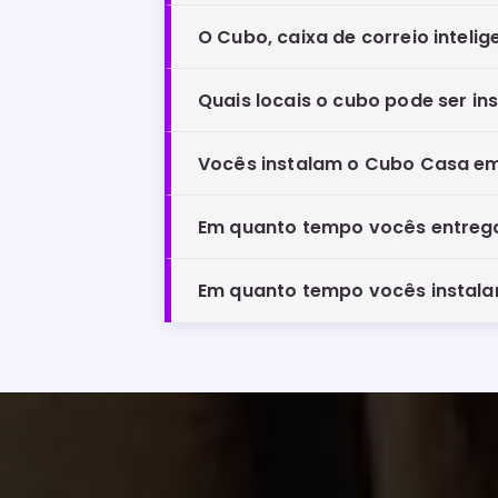
O Cubo, caixa de correio inteli
Quais locais o cubo pode ser i
Vocês instalam o Cubo Casa em
Em quanto tempo vocês entre
Em quanto tempo vocês instal