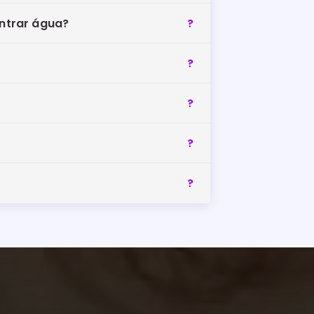
entrar água?