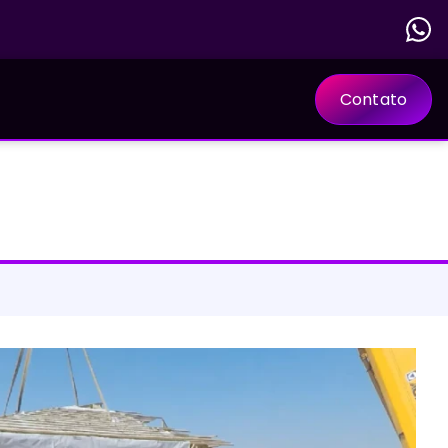
Contato