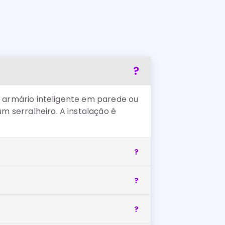
e armário inteligente em parede ou
 serralheiro. A instalação é